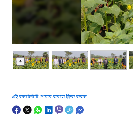
🡸
এই কনটেন্টটি শেয়ার করতে ক্লিক করুন