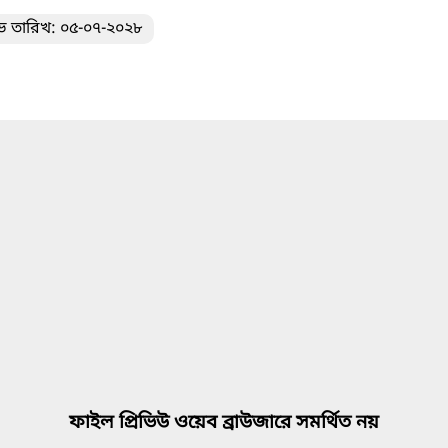
ভ তারিখ: ০৫-০৭-২০২৮
ফাইল প্রিভিউ ওয়েব ব্রাউজারে সমর্থিত নয়