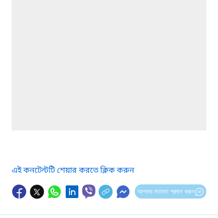
এই কনটেন্টটি শেয়ার করতে ক্লিক করুন
আপনার মতামত প্রদান করুন