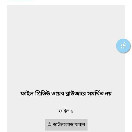
ফাইল প্রিভিউ ওয়েব ব্রাউজারে সমর্থিত নয়
ফাইল ১
ডাউনলোড করুন