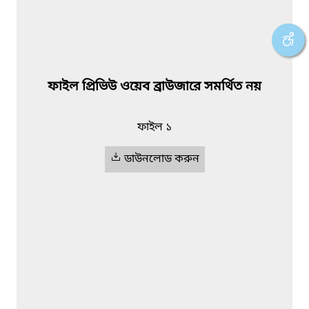
ফাইল প্রিভিউ ওয়েব ব্রাউজারে সমর্থিত নয়
ফাইল ১
ডাউনলোড করুন