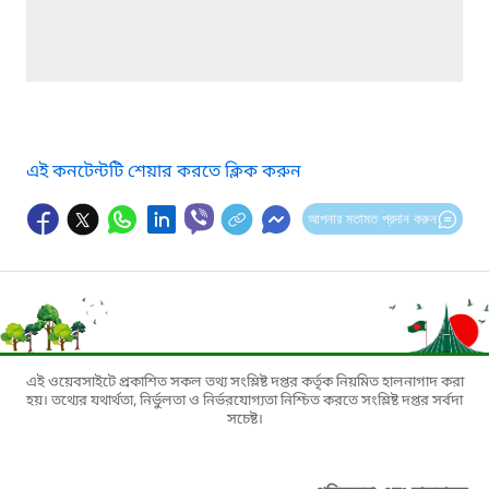
এই কনটেন্টটি শেয়ার করতে ক্লিক করুন
আপনার মতামত প্রদান করুন
এই ওয়েবসাইটে প্রকাশিত সকল তথ্য সংশ্লিষ্ট দপ্তর কর্তৃক নিয়মিত হালনাগাদ করা
হয়। তথ্যের যথার্থতা, নির্ভুলতা ও নির্ভরযোগ্যতা নিশ্চিত করতে সংশ্লিষ্ট দপ্তর সর্বদা
সচেষ্ট।