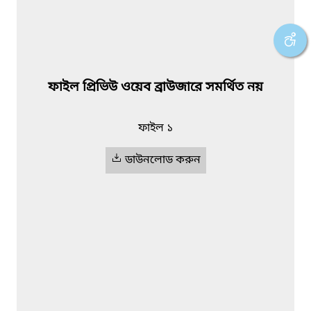
ফাইল প্রিভিউ ওয়েব ব্রাউজারে সমর্থিত নয়
ফাইল ১
ডাউনলোড করুন