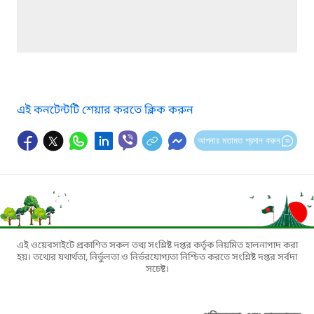
এই কনটেন্টটি শেয়ার করতে ক্লিক করুন
আপনার মতামত প্রদান করুন
এই ওয়েবসাইটে প্রকাশিত সকল তথ্য সংশ্লিষ্ট দপ্তর কর্তৃক নিয়মিত হালনাগাদ করা
হয়। তথ্যের যথার্থতা, নির্ভুলতা ও নির্ভরযোগ্যতা নিশ্চিত করতে সংশ্লিষ্ট দপ্তর সর্বদা
সচেষ্ট।